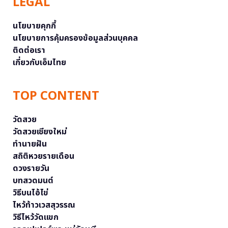
LEGAL
นโยบายคุกกี้
นโยบายการคุ้มครองข้อมูลส่วนบุคคล
ติดต่อเรา
เกี่ยวกับเอ็มไทย
TOP CONTENT
วัดสวย
วัดสวยเชียงใหม่
ทำนายฝัน
สถิติหวยรายเดือน
ดวงรายวัน
บทสวดมนต์
วิธีบนไอ้ไข่
ไหว้ท้าวเวสสุวรรณ
วิธีไหว้วัดแขก