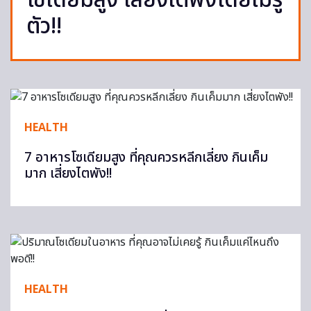
โซเดียมสูง เสี่ยงไตพังโดยไม่รู้
ตัว!!
HEALTH
7 อาหารโซเดียมสูง ที่คุณควรหลีกเลี่ยง กินเค็ม
มาก เสี่ยงไตพัง!!
HEALTH