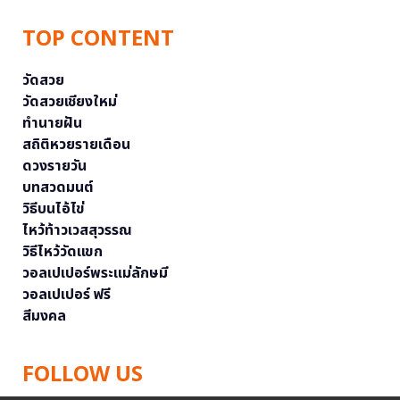
TOP CONTENT
วัดสวย
วัดสวยเชียงใหม่
ทำนายฝัน
สถิติหวยรายเดือน
ดวงรายวัน
บทสวดมนต์
วิธีบนไอ้ไข่
ไหว้ท้าวเวสสุวรรณ
วิธีไหว้วัดแขก
วอลเปเปอร์พระแม่ลักษมี
วอลเปเปอร์ ฟรี
สีมงคล
FOLLOW US