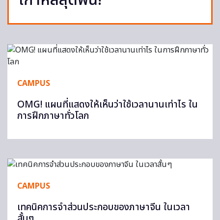
เกาหลีสุดฟิน!
CAMPUS
OMG! แผนที่แสดงให้เห็นว่าใช้เวลานานเท่าไร ใน
การฝึกภาษาทั่วโลก
CAMPUS
เทคนิคการจำส่วนประกอบของภาษาจีน ในเวลา
สั้นๆ