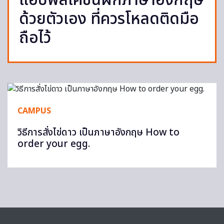
แอปพลิเคชันฝึกภาษาอังกฤษ
ด้วยตัวเอง ที่ควรโหลดติดมือ
ถือไว้
CAMPUS
วิธีการสั่งไข่ดาว เป็นภาษาอังกฤษ How to
order your egg.