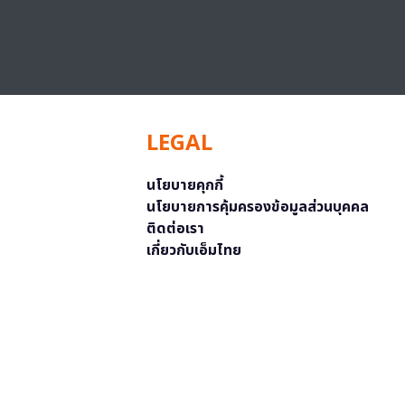
LEGAL
นโยบายคุกกี้
นโยบายการคุ้มครองข้อมูลส่วนบุคคล
ติดต่อเรา
เกี่ยวกับเอ็มไทย