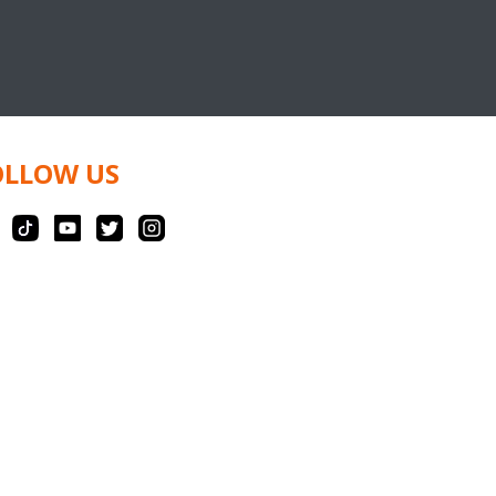
OLLOW US