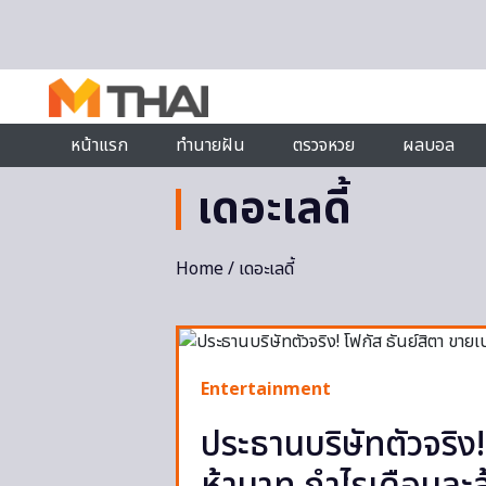
Skip to content
หน้าแรก
ทำนายฝัน
ตรวจหวย
ผลบอล
เดอะเลดี้
Home
/ เดอะเลดี้
Entertainment
ประธานบริษัทตัวจริง!