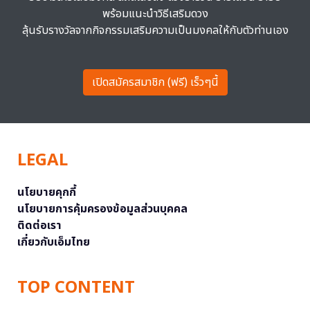
พร้อมแนะนำวิธีเสริมดวง
ลุ้นรับรางวัลจากกิจกรรมเสริมความเป็นมงคลให้กับตัวท่านเอง
เปิดสมัครสมาชิก (ฟรี) เร็วๆนี้
LEGAL
นโยบายคุกกี้
นโยบายการคุ้มครองข้อมูลส่วนบุคคล
ติดต่อเรา
เกี่ยวกับเอ็มไทย
TOP CONTENT