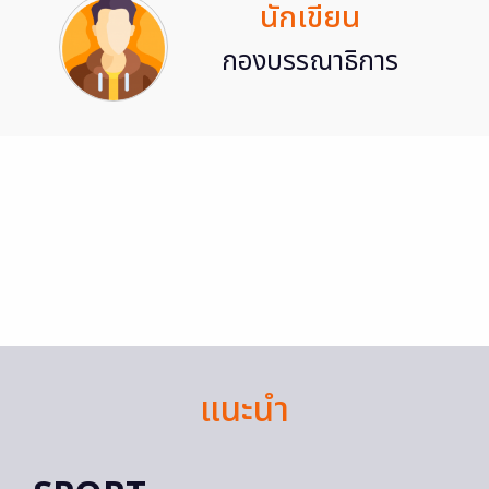
นักเขียน
กองบรรณาธิการ
แนะนำ