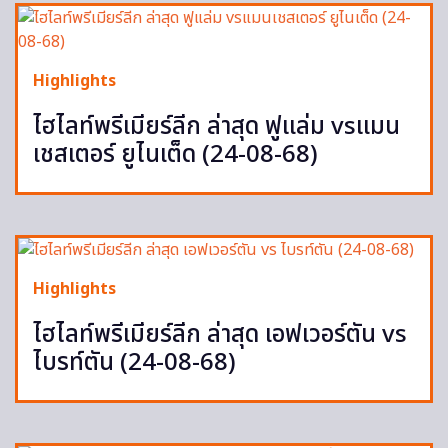
Highlights
ไฮไลท์พรีเมียร์ลีก ล่าสุด ฟูแล่ม vsแมน
เชสเตอร์ ยูไนเต็ด (24-08-68)
Highlights
ไฮไลท์พรีเมียร์ลีก ล่าสุด เอฟเวอร์ตัน vs
ไบรท์ตัน (24-08-68)