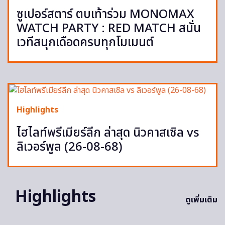
ซูเปอร์สตาร์ ตบเท้าร่วม MONOMAX
WATCH PARTY : RED MATCH สนั่น
เวทีสนุกเดือดครบทุกโมเมนต์
Highlights
ไฮไลท์พรีเมียร์ลีก ล่าสุด นิวคาสเซิล vs
ลิเวอร์พูล (26-08-68)
Highlights
ดูเพิ่มเติม