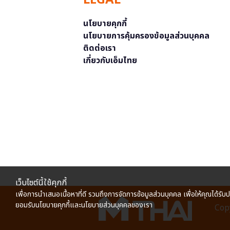
LEGAL
นโยบายคุกกี้
นโยบายการคุ้มครองข้อมูลส่วนบุคคล
ติดต่อเรา
เกี่ยวกับเอ็มไทย
เว็บไซต์นี้ใช้คุกกี้
เพื่อการนำเสนอเนื้อหาที่ดี รวมถึงการจัดการข้อมูลส่วนบุคคล เพื่อให้คุณได้รับ
ยอมรับนโยบายคุกกี้และนโยบายส่วนบุคคลของเรา
Copy