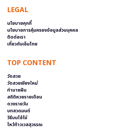
LEGAL
นโยบายคุกกี้
นโยบายการคุ้มครองข้อมูลส่วนบุคคล
ติดต่อเรา
เกี่ยวกับเอ็มไทย
TOP CONTENT
วัดสวย
วัดสวยเชียงใหม่
ทำนายฝัน
สถิติหวยรายเดือน
ดวงรายวัน
บทสวดมนต์
วิธีบนไอ้ไข่
ไหว้ท้าวเวสสุวรรณ