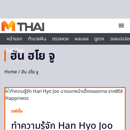
Skip to content
menu
หน้าแรก
ทำนายฝัน
ตรวจหวย
ผลบอล
ดูดวง
วอลเปเปอร
ไลฟ์สไตล์
ฮัน ฮโย จู
Home
/ ฮัน ฮโย จู
แฟชั่น
ทำความรู้จัก Han Hyo Joo