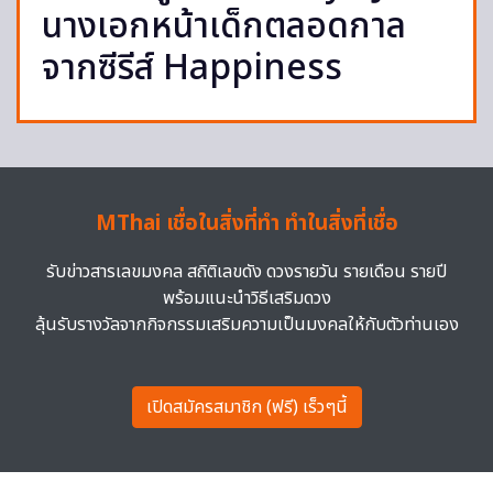
นางเอกหน้าเด็กตลอดกาล
จากซีรีส์ Happiness
MThai เชื่อในสิ่งที่ทำ ทำในสิ่งที่เชื่อ
รับข่าวสารเลขมงคล สถิติเลขดัง ดวงรายวัน รายเดือน รายปี
พร้อมแนะนำวิธีเสริมดวง
ลุ้นรับรางวัลจากกิจกรรมเสริมความเป็นมงคลให้กับตัวท่านเอง
เปิดสมัครสมาชิก (ฟรี) เร็วๆนี้