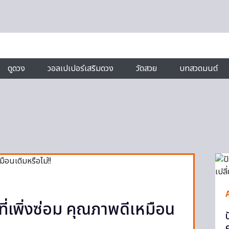
ดูดวง
วอลเปเปอร์เสริมดวง
วัดสวย
บทสวดมนต์
 ที่เพิ่งซ่อม คุณภาพดีเหมือน