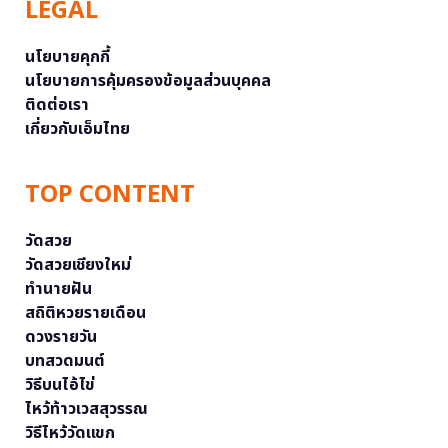
LEGAL
นโยบายคุกกี้
นโยบายการคุ้มครองข้อมูลส่วนบุคคล
ติดต่อเรา
เกี่ยวกับเอ็มไทย
TOP CONTENT
วัดสวย
วัดสวยเชียงใหม่
ทำนายฝัน
สถิติหวยรายเดือน
ดวงรายวัน
บทสวดมนต์
วิธีบนไอ้ไข่
ไหว้ท้าวเวสสุวรรณ
วิธีไหว้วัดแขก