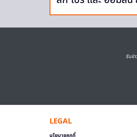
ลีก โปร และ ออมสิน
รับข่
LEGAL
นโยบายคุกกี้