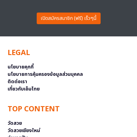
เปิดสมัครสมาชิก (ฟรี) เร็วๆนี้
LEGAL
นโยบายคุกกี้
นโยบายการคุ้มครองข้อมูลส่วนบุคคล
ติดต่อเรา
เกี่ยวกับเอ็มไทย
TOP CONTENT
วัดสวย
วัดสวยเชียงใหม่