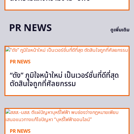
PR NEWS
ดูเพิ่มเติม
PR NEWS
“ดัง” ภูมิใจหน้าใหม่ เป็นเวอร์ชั่นที่ดีที่สุด
ตัดสินใจถูกที่ศัลยกรรม
PR NEWS