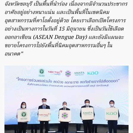
จังหวัดชลบุรี เป็นพื้นที่นำร่อง เนื่องจากมีจำนวนประชากร
อาศัยอยู่อย่างหนาแน่น และเป็นพื้นที่ในเขตนิคม
อุตสาหกรรมที่คาโอตั้งอยู่ด้วย โดยเราเลือกเปิดโครงการ
อย่างเป็นทางการในวันที่ 15 มิถุนายน ซึ่งเป็นวันไข้เลือด
ออกอาเซียน (ASEAN Dengue Day) และยังมีแผนจะ
ขยายโครงการไปยังพื้นที่นิคมอุตสาหกรรมอื่นๆ ใน
อนาคต”