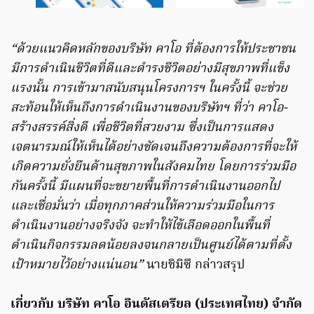
“ด้วยแนวคิดหลักของบริษัท คาโอ ที่ต้องการให้ประชาชน
มีการดำเนินชีวิตที่ดีและดำรงชีวิตอย่างมีสุขภาพที่แข็ง
แรงนั้น การเข้ามาสนับสนุนโครงการฯ ในครั้งนี้ จะช่วย
สะท้อนให้เห็นถึงการดำเนินงานของบริษัทฯ ที่ว่า คาโอ-
สร้างสรรค์สิ่งดี เพื่อชีวิตที่สวยงาม ซึ่งเป็นการแสดง
เจตนารมณ์ให้เห็นได้อย่างชัดเจนถึงความต้องการที่จะให้
เกิดความยั่งยืนด้านสุขภาพในสังคมไทย โดยการร่วมมือ
กันครั้งนี้ มีแผนที่จะขยายพื้นที่การดำเนินงานออกไป
และเชื่อมั่นว่า เมื่อทุกภาคส่วนให้ความร่วมมือในการ
ดำเนินงานอย่างจริงจัง จะทำให้ไข้เลือดออกในพื้นที่
ดำเนินกิจกรรมลดน้อยลงจนกลายเป็นศูนย์ได้ตามที่ตั้ง
เป้าหมายไว้อย่างแน่นอน”
นายชิมิซึ กล่าวสรุป
เกี่ยวกับ บริษัท คาโอ อินดัสเตรียล (ประเทศไทย) จำกัด