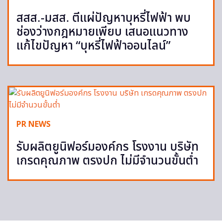
สสส.-มสส. ตีแผ่ปัญหาบุหรี่ไฟฟ้า พบ
ช่องว่างกฎหมายเพียบ เสนอแนวทาง
แก้ไขปัญหา “บุหรี่ไฟฟ้าออนไลน์”
PR NEWS
รับผลิตยูนิฟอร์มองค์กร โรงงาน บริษัท
เกรดคุณภาพ ตรงปก ไม่มีจำนวนขั้นต่ำ