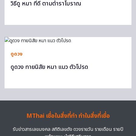
วิธีดู หมา ที่ดี ตามตำราโบราณ
ดูดวง
ดูดวง ทายนิสัย หมา แมว ตัวโปรด
MThai เชื่อในสิ่งที่ทำ ทำในสิ่งที่เชื่อ
รับข่าวสารเลขมงคล สถิติเลขดัง ดวงรายวัน รายเดือน รายปี