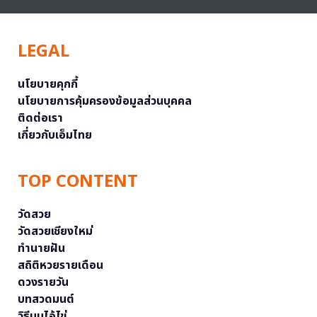
LEGAL
นโยบายคุกกี้
นโยบายการคุ้มครองข้อมูลส่วนบุคคล
ติดต่อเรา
เกี่ยวกับเอ็มไทย
TOP CONTENT
วัดสวย
วัดสวยเชียงใหม่
ทำนายฝัน
สถิติหวยรายเดือน
ดวงรายวัน
บทสวดมนต์
วิธีบนไอ้ไข่