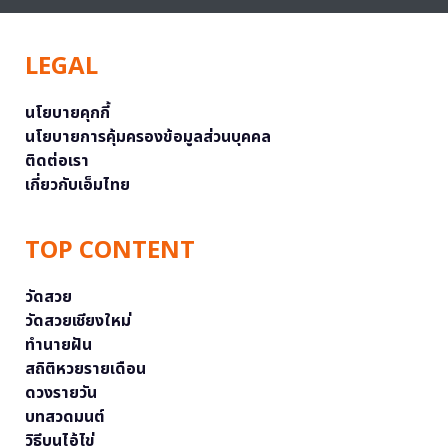
LEGAL
นโยบายคุกกี้
นโยบายการคุ้มครองข้อมูลส่วนบุคคล
ติดต่อเรา
เกี่ยวกับเอ็มไทย
TOP CONTENT
วัดสวย
วัดสวยเชียงใหม่
ทำนายฝัน
สถิติหวยรายเดือน
ดวงรายวัน
บทสวดมนต์
วิธีบนไอ้ไข่