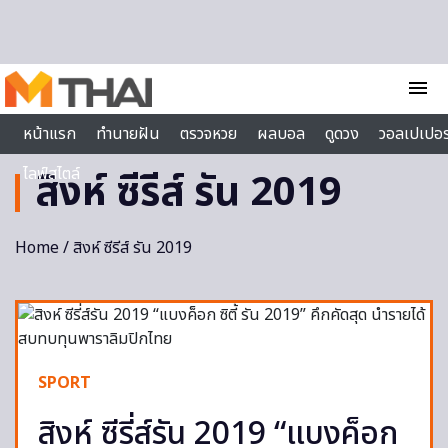
Skip to content
menu
หน้าแรก
ทำนายฝัน
ตรวจหวย
ผลบอล
ดูดวง
วอลเปเปอร
ไลฟ์สไตล์
สิงห์ ซีรีส์ รัน 2019
Home
/ สิงห์ ซีรีส์ รัน 2019
SPORT
สิงห์ ซีรี่ส์รัน 2019 “แบงค็อก