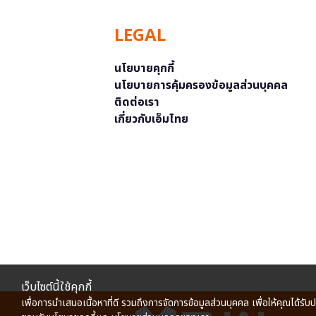
LEGAL
นโยบายคุกกี้
นโยบายการคุ้มครองข้อมูลส่วนบุคคล
ติดต่อเรา
เกี่ยวกับเอ็มไทย
เว็บไซต์นี้ใช้คุกกี้
เพื่อการนำเสนอเนื้อหาที่ดี รวมถึงการจัดการข้อมูลส่วนบุคคล เพื่อให้คุณได้รับ