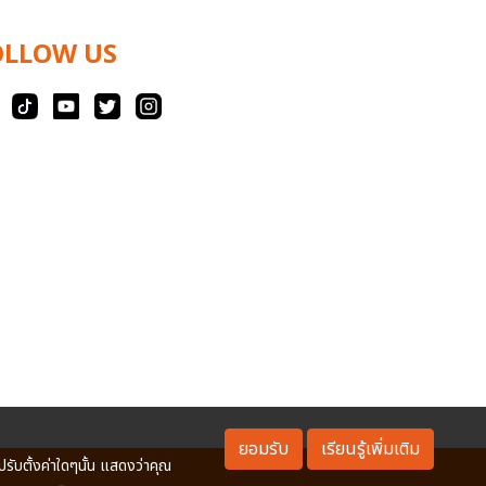
OLLOW US
ยอมรับ
เรียนรู้เพิ่มเติม
ปรับตั้งค่าใดๆนั้น แสดงว่าคุณ