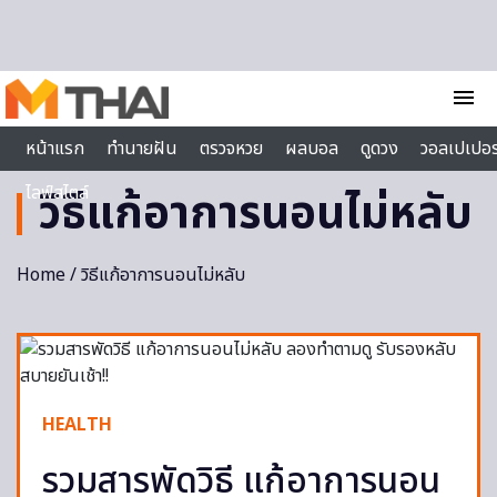
Skip to content
menu
หน้าแรก
ทำนายฝัน
ตรวจหวย
ผลบอล
ดูดวง
วอลเปเปอร
ไลฟ์สไตล์
วิธีแก้อาการนอนไม่หลับ
Home
/ วิธีแก้อาการนอนไม่หลับ
HEALTH
รวมสารพัดวิธี แก้อาการนอน