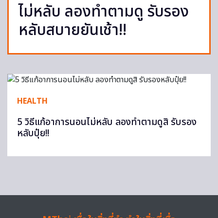
ไม่หลับ ลองทำตามดู รับรอง
หลับสบายยันเช้า!!
HEALTH
5 วิธีแก้อาการนอนไม่หลับ ลองทำตามดูสิ รับรอง
หลับปุ๋ย!!