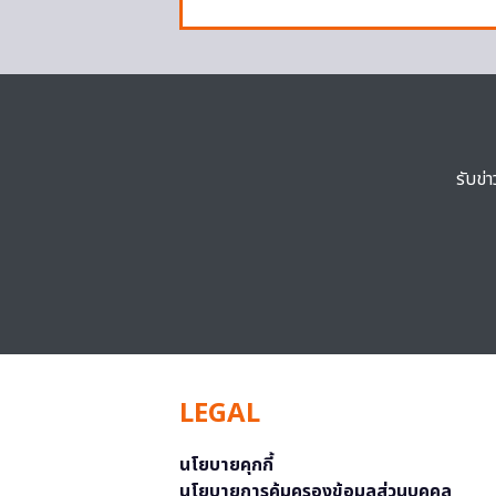
รับข่
LEGAL
นโยบายคุกกี้
นโยบายการคุ้มครองข้อมูลส่วนบุคคล