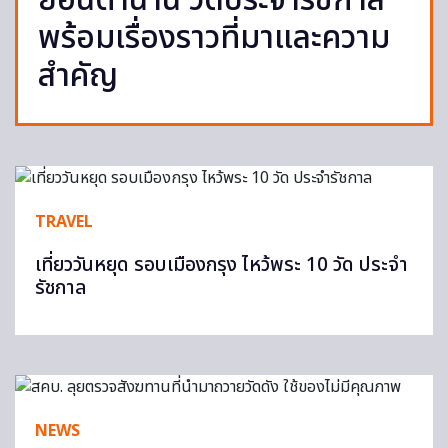
ย้อนตำนาน วัดประจำรัชกาล
พร้อมเรื่องราวที่มาและความ
สำคัญ
TRAVEL
เที่ยววันหยุด รอบเมืองกรุง ไหว้พระ 10 วัด ประจำ
รัชกาล
NEWS