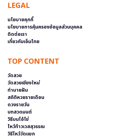
LEGAL
นโยบายคุกกี้
นโยบายการคุ้มครองข้อมูลส่วนบุคคล
ติดต่อเรา
เกี่ยวกับเอ็มไทย
TOP CONTENT
วัดสวย
วัดสวยเชียงใหม่
ทำนายฝัน
สถิติหวยรายเดือน
ดวงรายวัน
บทสวดมนต์
วิธีบนไอ้ไข่
ไหว้ท้าวเวสสุวรรณ
วิธีไหว้วัดแขก