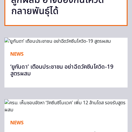
ลูกผสม อาจป้องกันโควิด
กลายพันธุ์ได้
NEWS
‘ยูกันดา’ เตือนประชาชน อย่าฉีดวัคซีนโควิด-19
สูตรผสม
NEWS