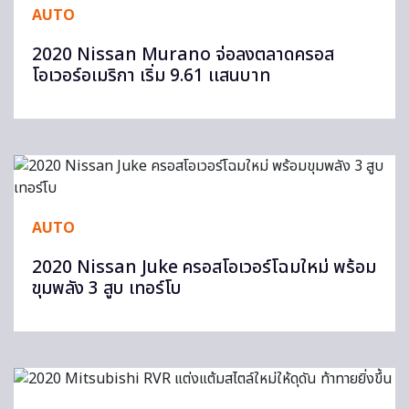
AUTO
2020 Nissan Murano จ่อลงตลาดครอส
โอเวอร์อเมริกา เริ่ม 9.61 เเสนบาท
AUTO
2020 Nissan Juke ครอสโอเวอร์โฉมใหม่ พร้อม
ขุมพลัง 3 สูบ เทอร์โบ