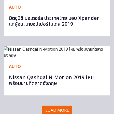
AUTO
มิตซูบิชิ มอเตอร์ส ประเทศไทย มอบ Xpander
แก่ผู้ชนะไทยซุปเปอร์โมเดล 2019
AUTO
Nissan Qashqai N-Motion 2019 ใหม่
พร้อมขายที่ตลาดอังกฤษ
LOAD MORE