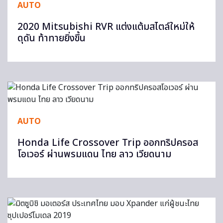
AUTO
2020 Mitsubishi RVR แต่งแต้มสไตล์ใหม่ให้
ดุดัน ท้าทายยิ่งขึ้น
AUTO
Honda Life Crossover Trip ออกทริปครอส
โอเวอร์ ผ่านพรมแดน ไทย ลาว เวียดนาม