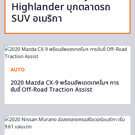
Highlander บุกตลาดรถ
SUV อเมริกา
AUTO
2020 Mazda CX-9 พร้อมอัพเดตเทคโนฯ การ
ขับขี่ Off-Road Traction Assist