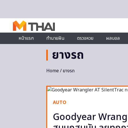
Skip to content
หน้าแรก
ทำนายฝัน
ตรวจหวย
ผลบอล
ยางรถ
Home
/ ยางรถ
AUTO
Goodyear Wrangl