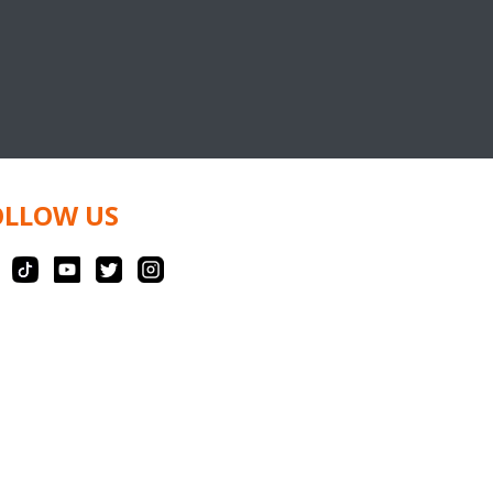
OLLOW US