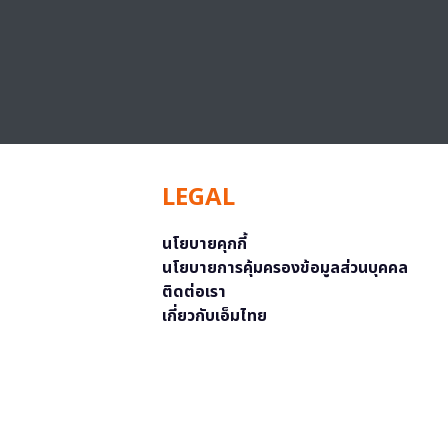
LEGAL
นโยบายคุกกี้
นโยบายการคุ้มครองข้อมูลส่วนบุคคล
ติดต่อเรา
เกี่ยวกับเอ็มไทย