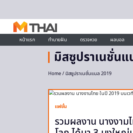
Skip to content
หน้าแรก
ทำนายฝัน
ตรวจหวย
ผลบอล
มิสซูปราเนชั่น
Home
/ มิสซูปราเนชั่นแนล 2019
แฟชั่น
รวมผลงาน นางงามไท