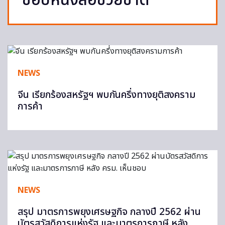
‘ช้อปหนังสือช่วยชาติ’
NEWS
จีน เรียกร้องสหรัฐฯ พบกันครึ่งทางยุติสงคราม
การค้า
NEWS
สรุป มาตรการพยุงเศรษฐกิจ กลางปี 2562 ผ่าน
บัตรสวัสดิการแห่งรัฐ และมาตรการภาษี หลัง