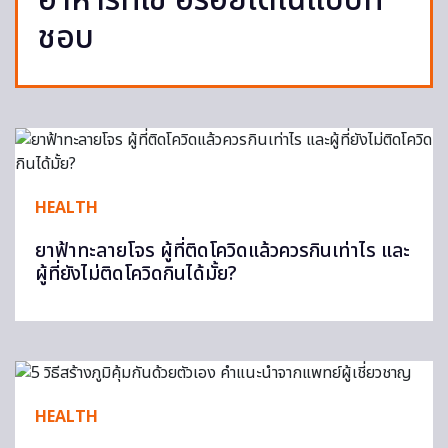
อาหารที่ใช่ อร่อยได้ในแบบที่
ชอบ
HEALTH
ยาฟ้าทะลายโจร ผู้ที่ติดโควิดแล้วควรกินเท่าไร และ
ผู้ที่ยังไม่ติดโควิดกินได้มั้ย?
HEALTH