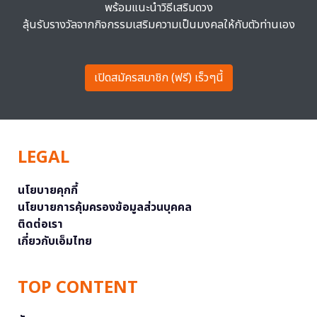
พร้อมแนะนำวิธีเสริมดวง
ลุ้นรับรางวัลจากกิจกรรมเสริมความเป็นมงคลให้กับตัวท่านเอง
เปิดสมัครสมาชิก (ฟรี) เร็วๆนี้
LEGAL
นโยบายคุกกี้
นโยบายการคุ้มครองข้อมูลส่วนบุคคล
ติดต่อเรา
เกี่ยวกับเอ็มไทย
TOP CONTENT