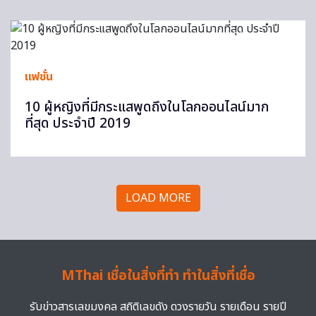
แฟชั่น
10 ผู้หญิงที่มีกระแสพูดถึงในโลกออนไลน์มาก
ที่สุด ประจำปี 2019
LOAD MORE
MThai เชื่อในสิ่งที่ทำ ทำในสิ่งที่เชื่อ
รับข่าวสารเลขมงคล สถิติเลขดัง ดวงรายวัน รายเดือน รายปี