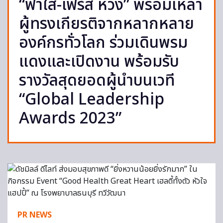
“ฟ้าใส-เฟิร์ส หวัง” พร้อมเหล่า
ผู้ทรงเกียรติจากหลากหลาย
องค์กรทั่วโลก ร่วมเดินพรม
แดงและเปิดงาน พร้อมรับ
รางวัลสุดยอดผู้นำบนเวที
“Global Leadership
Awards 2023”
PR NEWS