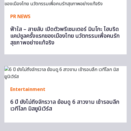
PR NEWS
ฟ้าใส – สายลับ เปิดตัวพรีเซนเตอร์ มินโกะ ไฮบริด
แคปซูลครั้งแรกของเมืองไทย นวัตกรรมเพื่อคนรัก
สุขภาพอย่างแท้จริง
Entertainment
6 ปี ยังไม่ถึงจักรวาล ย้อนดู 6 สาวงาม เข้ารอบลึก
เวทีโลก มิสยูนิเวิร์ส