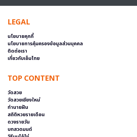
LEGAL
นโยบายคุกกี้
นโยบายการคุ้มครองข้อมูลส่วนบุคคล
ติดต่อเรา
เกี่ยวกับเอ็มไทย
TOP CONTENT
วัดสวย
วัดสวยเชียงใหม่
ทำนายฝัน
สถิติหวยรายเดือน
ดวงรายวัน
บทสวดมนต์
วิธีบนไอ้ไข่