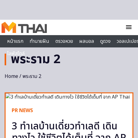
Skip to content
menu
หน้าแรก
ทำนายฝัน
ตรวจหวย
ผลบอล
ดูดวง
วอลเปเปอร
ไลฟ์สไตล์
พระราม 2
Home
/ พระราม 2
PR NEWS
3 ทำเลบ้านเดี่ยวทำเลดี เดิน