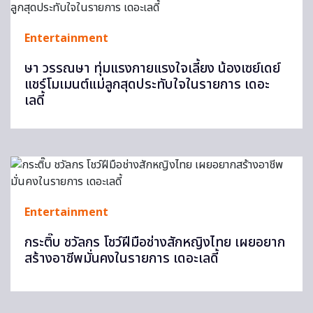
Entertainment
ษา วรรณษา ทุ่มแรงกายแรงใจเลี้ยง น้องเซย์เดย์
แชร์โมเมนต์แม่ลูกสุดประทับใจในรายการ เดอะ
เลดี้
Entertainment
กระติ๊บ ชวัลกร โชว์ฝีมือช่างสักหญิงไทย เผยอยาก
สร้างอาชีพมั่นคงในรายการ เดอะเลดี้