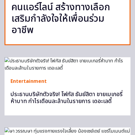
คนแอร์ไลน์ สร้างทางเลือก
เสริมกำลังใจให้เพื่อนร่วม
อาชีพ
Entertainment
ประธานบริษัทตัวจริง! โฟกัส ธันย์สิตา ขายเบเกอรี่
ห้าบาท กำไรเดือนละล้านในรายการ เดอะเลดี้