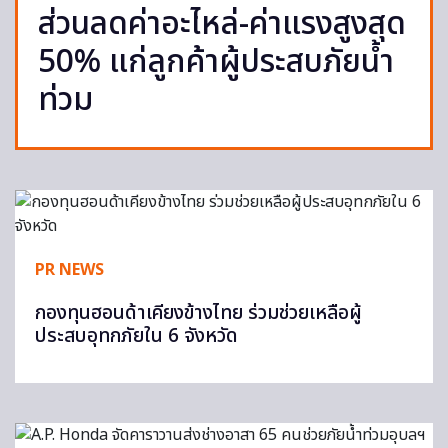
ส่วนลดค่าอะไหล่-ค่าแรงสูงสุด
50% แก่ลูกค้าผู้ประสบภัยน้ำ
ท่วม
PR NEWS
กองทุนฮอนด้าเคียงข้างไทย ร่วมช่วยเหลือผู้
ประสบอุทกภัยใน 6 จังหวัด