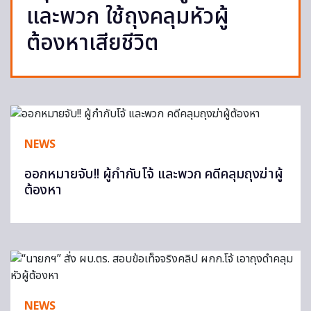
และพวก ใช้ถุงคลุมหัวผู้
ต้องหาเสียชีวิต
NEWS
ออกหมายจับ!! ผู้กำกับโจ้ และพวก คดีคลุมถุงฆ่าผู้
ต้องหา
NEWS