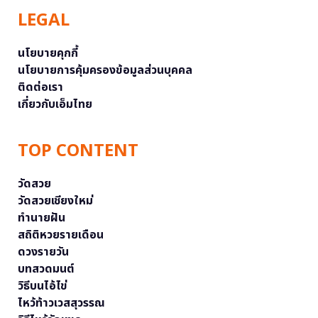
LEGAL
นโยบายคุกกี้
นโยบายการคุ้มครองข้อมูลส่วนบุคคล
ติดต่อเรา
เกี่ยวกับเอ็มไทย
TOP CONTENT
วัดสวย
วัดสวยเชียงใหม่
ทำนายฝัน
สถิติหวยรายเดือน
ดวงรายวัน
บทสวดมนต์
วิธีบนไอ้ไข่
ไหว้ท้าวเวสสุวรรณ