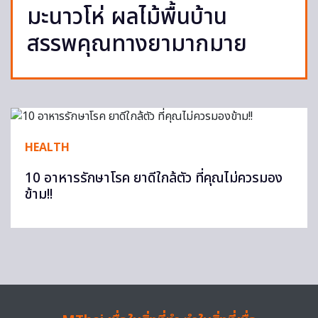
มะนาวโห่ ผลไม้พื้นบ้าน
สรรพคุณทางยามากมาย
HEALTH
10 อาหารรักษาโรค ยาดีใกล้ตัว ที่คุณไม่ควรมอง
ข้าม!!