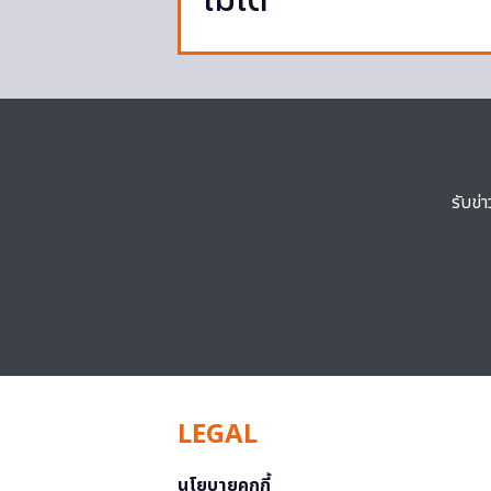
ไม่ได้
รับข่
LEGAL
นโยบายคุกกี้