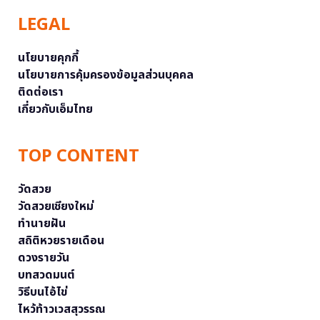
LEGAL
นโยบายคุกกี้
นโยบายการคุ้มครองข้อมูลส่วนบุคคล
ติดต่อเรา
เกี่ยวกับเอ็มไทย
TOP CONTENT
วัดสวย
วัดสวยเชียงใหม่
ทำนายฝัน
สถิติหวยรายเดือน
ดวงรายวัน
บทสวดมนต์
วิธีบนไอ้ไข่
ไหว้ท้าวเวสสุวรรณ