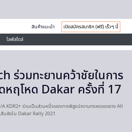
สินค้าแนะนำ
เปิดสมัครสมาชิก (ฟรี) เร็วๆ นี้
ไลฟ์สไตล์
h ร่วมทะยานคว้าชัยในการ
ุดหฤโหด Dakar ครั้งที่ 17
/A KDR2+ ร่วมเป็นส่วนหนึ่งของการพิสูจน์ความทรหดของยาง All
ู่เส้นชัยใน Dakar Rally 2021