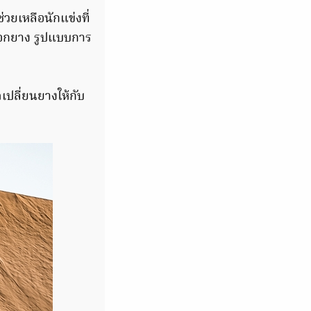
วยเหลือนักแข่งที่
เลือกยาง รูปแบบการ
เปลี่ยนยางให้กับ