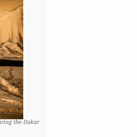
uring the Dakar