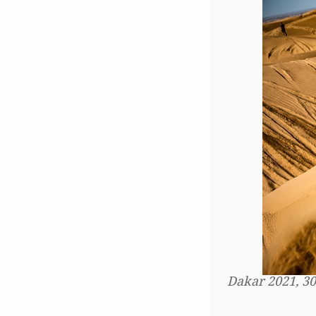
Dakar 2021, 30