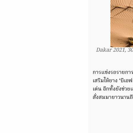
Dakar 2021, 30
การแข่งรถรายการต
เสริมให้ยาง ‘บีเอ
เด่น อีกทั้งยังช่
สั่งสมมายาวนานถึ