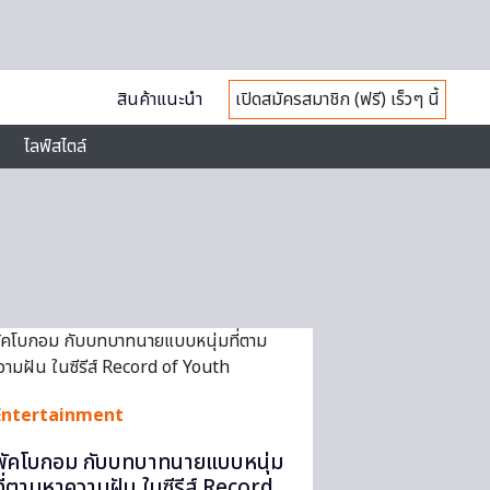
สินค้าแนะนำ
เปิดสมัครสมาชิก (ฟรี) เร็วๆ นี้
ไลฟ์สไตล์
Entertainment
พัคโบกอม กับบทบาทนายแบบหนุ่ม
ที่ตามหาความฝัน ในซีรีส์ Record