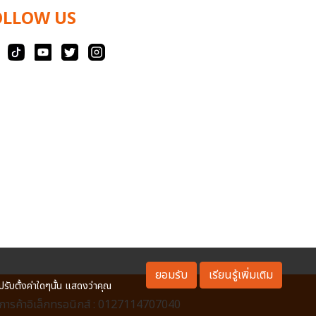
OLLOW US
ยอมรับ
เรียนรู้เพิ่มเติม
ปรับตั้งค่าใดๆนั้น แสดงว่าคุณ
ารค้าอิเล็กทรอนิกส์ : 0127114707040