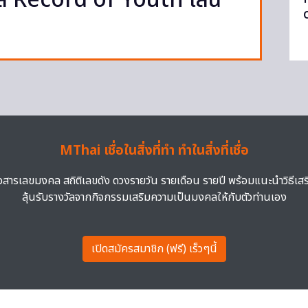
รีส์ Record of Youth เส้น
MThai เชื่อในสิ่งที่ทำ ทำในสิ่งที่เชื่อ
าวสารเลขมงคล สถิติเลขดัง ดวงรายวัน รายเดือน รายปี พร้อมแนะนำวิธีเส
ลุ้นรับรางวัลจากกิจกรรมเสริมความเป็นมงคลให้กับตัวท่านเอง
เปิดสมัครสมาชิก (ฟรี) เร็วๆนี้