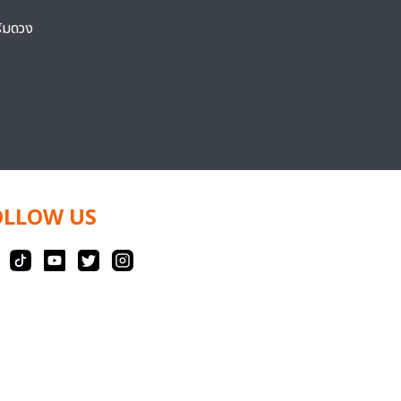
ริมดวง
OLLOW US