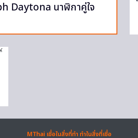
 Daytona นาฬิกาคู่ใจ
MThai เชื่อในสิ่งที่ทำ ทำในสิ่งที่เชื่อ