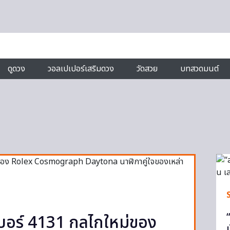
ดูดวง
วอลเปเปอร์เสริมดวง
วัดสวย
บทสวดมนต์
บอร์ 4131 กลไกใหม่ของ