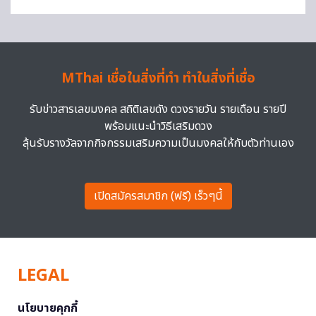
MThai เชื่อในสิ่งที่ทำ ทำในสิ่งที่เชื่อ
รับข่าวสารเลขมงคล สถิติเลขดัง ดวงรายวัน รายเดือน รายปี
พร้อมแนะนำวิธีเสริมดวง
ลุ้นรับรางวัลจากกิจกรรมเสริมความเป็นมงคลให้กับตัวท่านเอง
เปิดสมัครสมาชิก (ฟรี) เร็วๆนี้
LEGAL
นโยบายคุกกี้