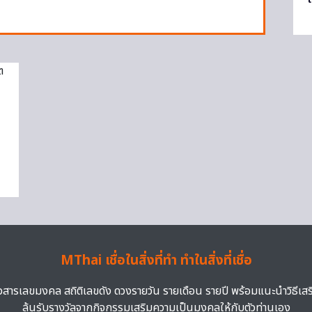
MThai เชื่อในสิ่งที่ทำ ทำในสิ่งที่เชื่อ
าวสารเลขมงคล สถิติเลขดัง ดวงรายวัน รายเดือน รายปี พร้อมแนะนำวิธีเส
ลุ้นรับรางวัลจากกิจกรรมเสริมความเป็นมงคลให้กับตัวท่านเอง