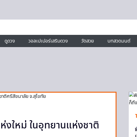
ดูดวง
วอลเปเปอร์เสริมดวง
วัดสวย
บทสวดมนต์
แห่งใหม่ ในอุทยานแห่งชาติ
เ