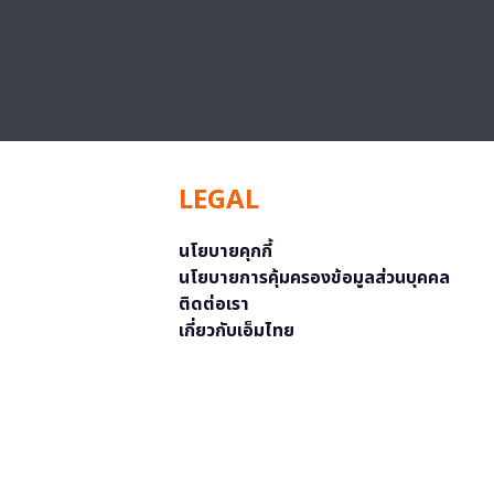
LEGAL
นโยบายคุกกี้
นโยบายการคุ้มครองข้อมูลส่วนบุคคล
ติดต่อเรา
เกี่ยวกับเอ็มไทย