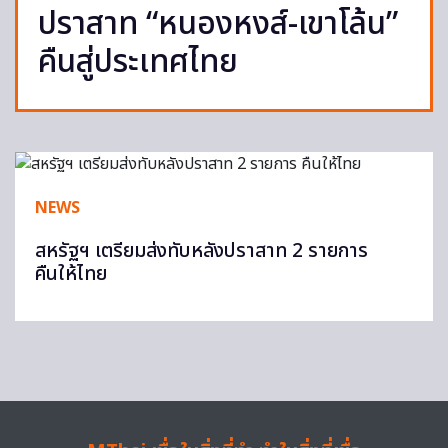
ปราสาท “หนองหงส์-เขาโล้น”
คืนสู่ประเทศไทย
NEWS
สหรัฐฯ เตรียมส่งทับหลังปราสาท 2 รายการ
คืนให้ไทย