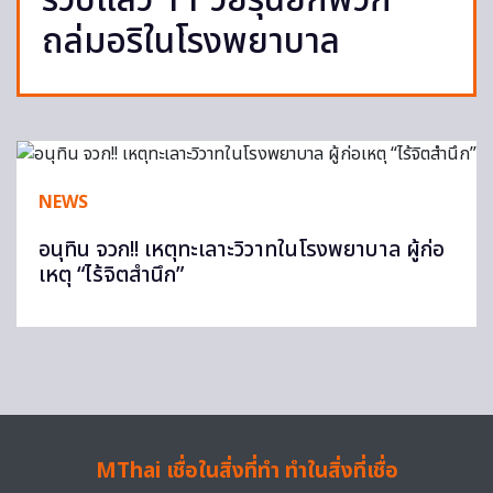
รวบแล้ว 11 วัยรุ่นยกพวก
ถล่มอริในโรงพยาบาล
NEWS
อนุทิน จวก!! เหตุทะเลาะวิวาทในโรงพยาบาล ผู้ก่อ
เหตุ “ไร้จิตสำนึก”
MThai เชื่อในสิ่งที่ทำ ทำในสิ่งที่เชื่อ