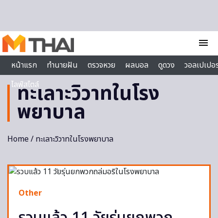
Skip to content
menu
หน้าแรก
ทำนายฝัน
ตรวจหวย
ผลบอล
ดูดวง
วอลเปเปอร
ไลฟ์สไตล์
ทะเลาะวิวาทในโรง
พยาบาล
Home
/ ทะเลาะวิวาทในโรงพยาบาล
Other