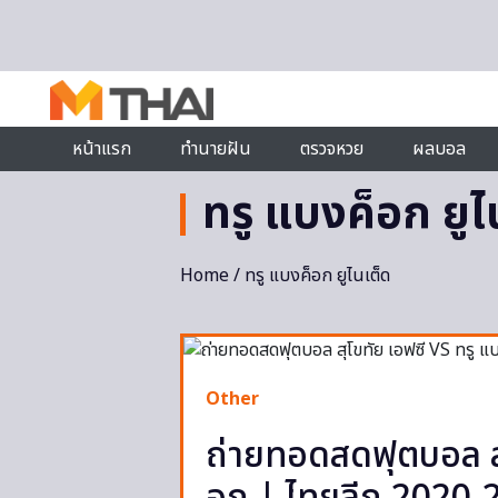
Skip to content
หน้าแรก
ทำนายฝัน
ตรวจหวย
ผลบอล
ทรู แบงค็อก ยูไ
Home
/ ทรู แบงค็อก ยูไนเต็ด
Other
ถ่ายทอดสดฟุตบอล สุ