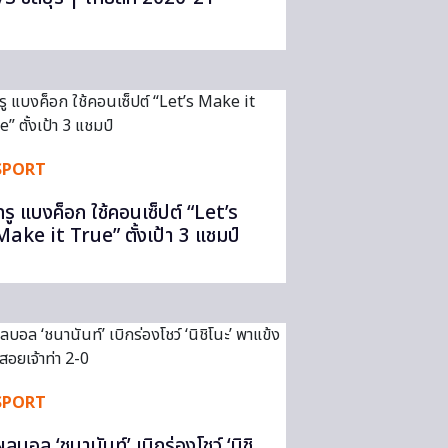
SPORT
รู​ แบงค็อก​ ใช้คอนเซ็ปต์​ “Let’s
Make it True” ตั้งเป้า​ 3​ แชมป์
SPORT
ผลบอล ‘ชนานันท์’ เบิกร่องโชว์ ‘นิชิ