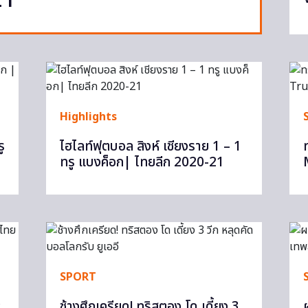
21
Highlights
ู
ไฮไลท์ฟุตบอล สิงห์ เชียงราย 1 – 1
ท
ทรู แบงค็อก| ไทยลีก 2020-21
SPORT
:
ช้างศึกเครียด! ทริสตอง โด เดี้ยง 3