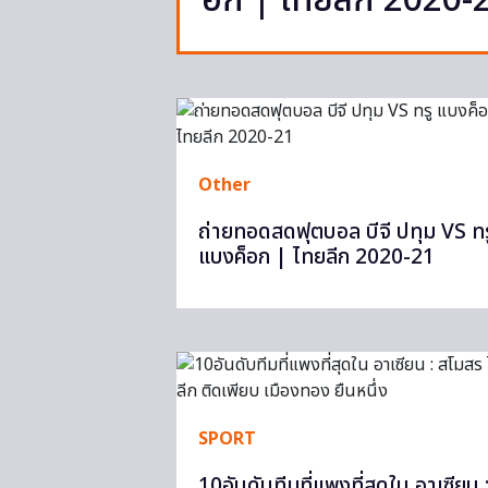
อก | ไทยลีก 2020-
Other
ถ่ายทอดสดฟุตบอล บีจี ปทุม VS ทร
แบงค็อก | ไทยลีก 2020-21
SPORT
10อันดับทีมที่แพงที่สุดใน อาเซียน 