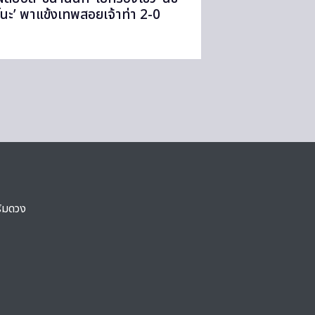
โนะ’ พาแข้งเทพสอยเจ้าท่า 2-0
ริมดวง