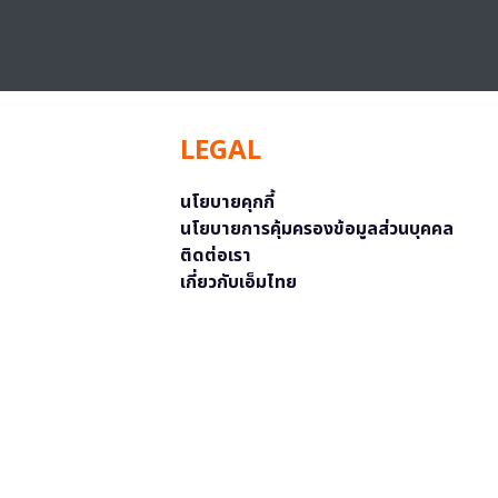
LEGAL
นโยบายคุกกี้
นโยบายการคุ้มครองข้อมูลส่วนบุคคล
ติดต่อเรา
เกี่ยวกับเอ็มไทย