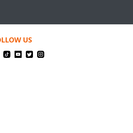
OLLOW US