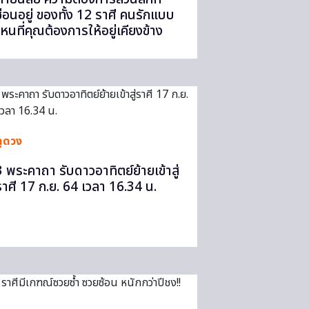
ซ่อนอยู่ ของทั้ง 12 ราศี คนรักแบบ
ไหนที่คุณต้องการให้อยู่เคียงข้าง
ดูดวง
3 พระคาถา รับดาวอาทิตย์ย้ายเข้าสู่
ราศี 17 ก.ย. 64 เวลา 16.34 น.