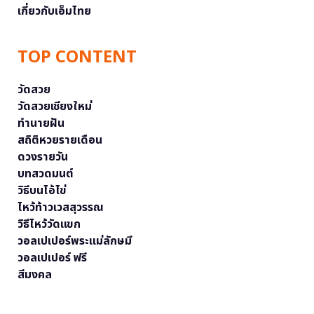
เกี่ยวกับเอ็มไทย
TOP CONTENT
วัดสวย
วัดสวยเชียงใหม่
ทำนายฝัน
สถิติหวยรายเดือน
ดวงรายวัน
บทสวดมนต์
วิธีบนไอ้ไข่
ไหว้ท้าวเวสสุวรรณ
วิธีไหว้วัดแขก
วอลเปเปอร์พระแม่ลักษมี
วอลเปเปอร์ ฟรี
สีมงคล