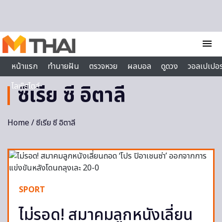
Skip to content
menu
หน้าแรก
ทำนายฝัน
ตรวจหวย
ผลบอล
ดูดวง
วอลเปเปอร
ไลฟ์สไตล์
ซีเรีย ซี อิตาลี
Home
/ ซีเรีย ซี อิตาลี
SPORT
ไม่รอด! สมาคมลูกหนังเลี่ยน