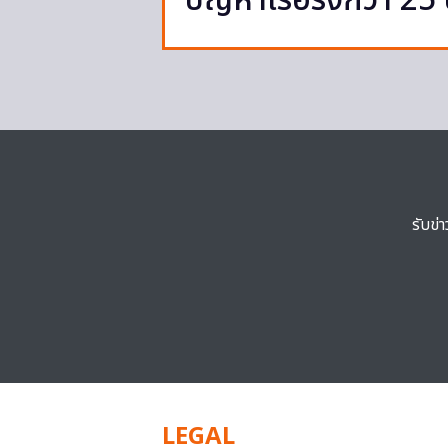
ปัญหาเรื้อรังกว่า 25 
รับข่
LEGAL