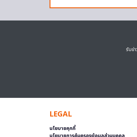
รับข่
LEGAL
นโยบายคุกกี้
นโยบายการคุ้มครองข้อมูลส่วนบุคคล