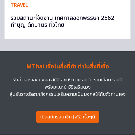
TRAVEL
รวมสถานที่จัดงาน เทศกาลออกพรรษา 2562
ทำบุญ ตักบาตร ทั่วไทย
MThai เชื่อในสิ่งที่ทำ ทำในสิ่งที่เชื่อ
รับข่าวสารเลขมงคล สถิติเลขดัง ดวงรายวัน รายเดือน รายปี
พร้อมแนะนำวิธีเสริมดวง
ลุ้นรับรางวัลจากกิจกรรมเสริมความเป็นมงคลให้กับตัวท่านเอง
เปิดสมัครสมาชิก (ฟรี) เร็วๆนี้