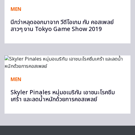
MEN
นึกว่าหลุดออกมาจาก วีดีโอเกม กับ คอสเพลย์
สาวๆ งาน Tokyo Game Show 2019
MEN
Skyler Pinales หนุ่มอเมริกัน เอาชนะโรคซึม
เศร้า และลดน้ำหนักด้วยการคอสเพลย์