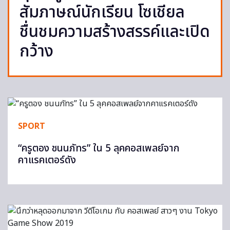
สัมภาษณ์นักเรียน โซเชียล
ชื่นชมความสร้างสรรค์และเปิด
กว้าง
SPORT
“ครูตอง ชนนภัทร” ใน 5 ลุคคอสเพลย์จาก
คาแรคเตอร์ดัง